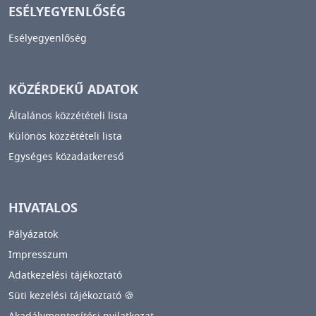
ESÉLYEGYENLŐSÉG
Esélyegyenlőség
KÖZÉRDEKŰ ADATOK
Általános közzétételi lista
Különös közzétételi lista
Egységes közadatkereső
HIVATALOS
Pályázatok
Impresszum
Adatkezelési tájékoztató
Süti kezelési tájékoztató 🍪