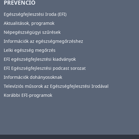
PREVENCIÓ
Egészségfejlesztési Iroda (EFI)
Aktualitások, programok
Népegészségügyi szűrések
Információk az egészségmegőrzéshez
Lelki egészség megőrzés
EFI egészségfejlesztési kiadványok
EFI Egészségfejlesztési podcast sorozat
Információk dohányosoknak
Televíziós műsorok az Egészségfejlesztési Irodával
Korábbi EFI-programok