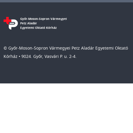
Győr-Moson-Sopron Vármegyei
Petz Aladár
Egyetemi Oktató Kórház
© Győr-Moson-Sopron Vármegyei Petz Aladár Egyetemi Oktató
Kórház • 9024. Győr, Vasvári P. u. 2-4.