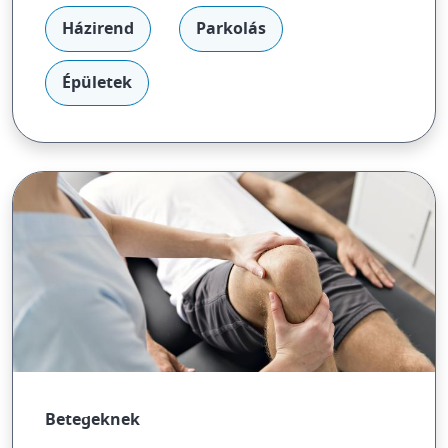
Házirend
Parkolás
Épületek
Betegeknek