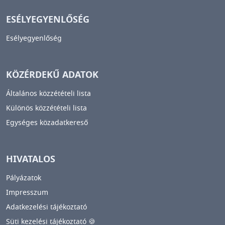
ESÉLYEGYENLŐSÉG
Esélyegyenlőség
KÖZÉRDEKŰ ADATOK
Általános közzétételi lista
Különös közzétételi lista
Egységes közadatkereső
HIVATALOS
Pályázatok
Impresszum
Adatkezelési tájékoztató
Süti kezelési tájékoztató 🍪