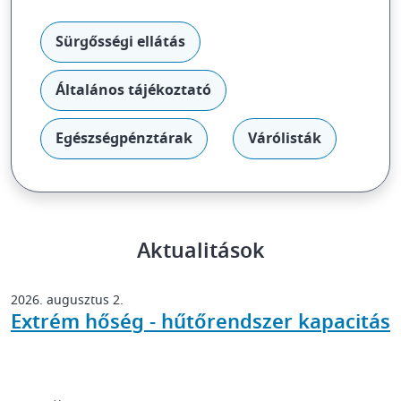
Sürgősségi ellátás
Általános tájékoztató
Egészségpénztárak
Várólisták
Aktualitások
2026. augusztus 2.
Extrém hőség - hűtőrendszer kapacitás