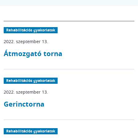
Rehabilitációs gyakorlatok
2022. szeptember 13.
Átmozgató torna
Rehabilitációs gyakorlatok
2022. szeptember 13.
Gerinctorna
Rehabilitációs gyakorlatok