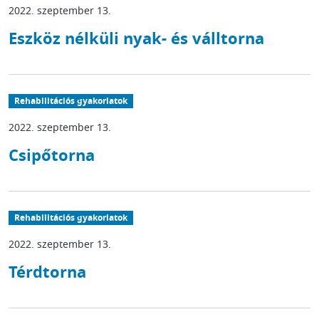
2022. szeptember 13.
Eszköz nélküli nyak- és válltorna
Rehabilitációs gyakorlatok
2022. szeptember 13.
Csipőtorna
Rehabilitációs gyakorlatok
2022. szeptember 13.
Térdtorna