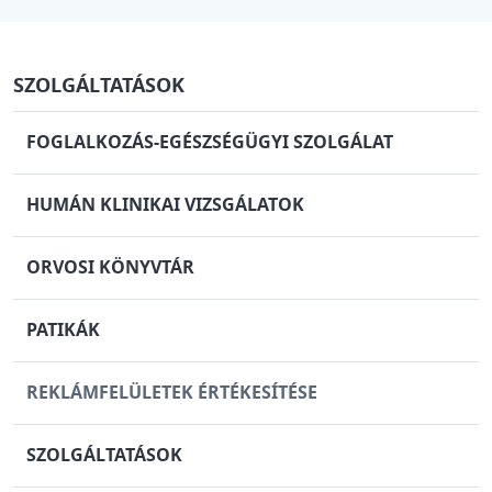
SZOLGÁLTATÁSOK
FOGLALKOZÁS-EGÉSZSÉGÜGYI SZOLGÁLAT
HUMÁN KLINIKAI VIZSGÁLATOK
ORVOSI KÖNYVTÁR
PATIKÁK
REKLÁMFELÜLETEK ÉRTÉKESÍTÉSE
SZOLGÁLTATÁSOK