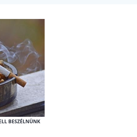
ELL BESZÉLNÜNK