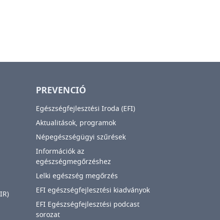
PREVENCIÓ
Egészségfejlesztési Iroda (EFI)
Aktualitások, programok
Népegészségügyi szűrések
Információk az
egészségmegőrzéshez
Lelki egészség megőrzés
EFI egészségfejlesztési kiadványok
IR)
EFI Egészségfejlesztési podcast
sorozat