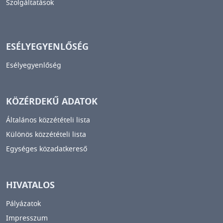
Szolgáltatások
ESÉLYEGYENLŐSÉG
Esélyegyenlőség
KÖZÉRDEKŰ ADATOK
Általános közzétételi lista
Különös közzétételi lista
Egységes közadatkereső
HIVATALOS
Pályázatok
Impresszum