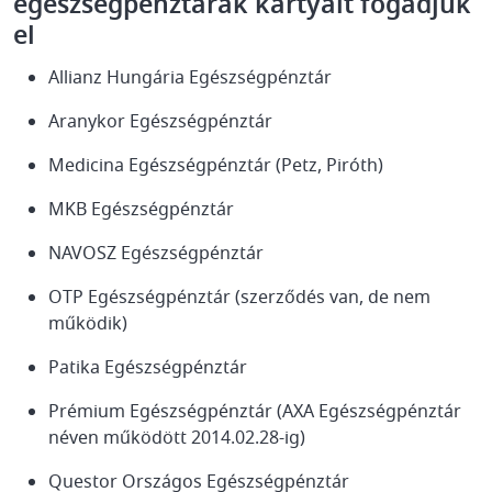
egészségpénztárak kártyáit fogadjuk
el
Allianz Hungária Egészségpénztár
Aranykor Egészségpénztár
Medicina Egészségpénztár (Petz, Piróth)
MKB Egészségpénztár
NAVOSZ Egészségpénztár
OTP Egészségpénztár (szerződés van, de nem
működik)
Patika Egészségpénztár
Prémium Egészségpénztár (AXA Egészségpénztár
néven működött 2014.02.28-ig)
Questor Országos Egészségpénztár