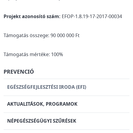
Projekt azonosító szám:
EFOP-1.8.19-17-2017-00034
Támogatás összege: 90 000 000 Ft
Támogatás mértéke: 100%
PREVENCIÓ
EGÉSZSÉGFEJLESZTÉSI IRODA (EFI)
AKTUALITÁSOK, PROGRAMOK
NÉPEGÉSZSÉGÜGYI SZŰRÉSEK