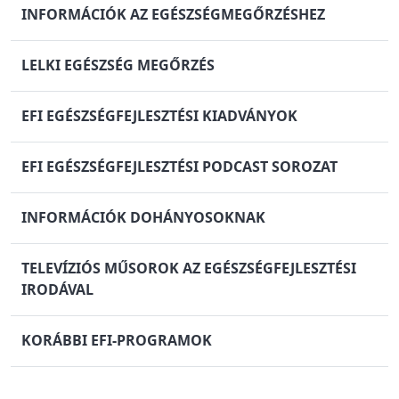
INFORMÁCIÓK AZ EGÉSZSÉGMEGŐRZÉSHEZ
LELKI EGÉSZSÉG MEGŐRZÉS
EFI EGÉSZSÉGFEJLESZTÉSI KIADVÁNYOK
EFI EGÉSZSÉGFEJLESZTÉSI PODCAST SOROZAT
INFORMÁCIÓK DOHÁNYOSOKNAK
TELEVÍZIÓS MŰSOROK AZ EGÉSZSÉGFEJLESZTÉSI
IRODÁVAL
KORÁBBI EFI-PROGRAMOK