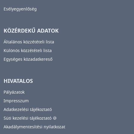
Esélyegyenlőség
KÖZÉRDEKŰ ADATOK
Általános közzétételi lista
Különös közzétételi lista
Egységes közadatkereső
HIVATALOS
Pályázatok
Impresszum
Adatkezelési tájékoztató
Süti kezelési tájékoztató 🍪
Akadálymentesítési nyilatkozat