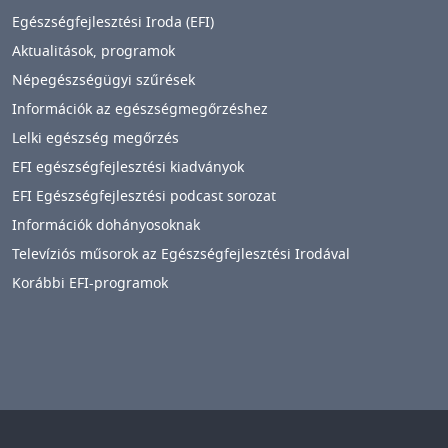
Egészségfejlesztési Iroda (EFI)
Aktualitások, programok
Népegészségügyi szűrések
Információk az egészségmegőrzéshez
Lelki egészség megőrzés
EFI egészségfejlesztési kiadványok
EFI Egészségfejlesztési podcast sorozat
Információk dohányosoknak
Televíziós műsorok az Egészségfejlesztési Irodával
Korábbi EFI-programok