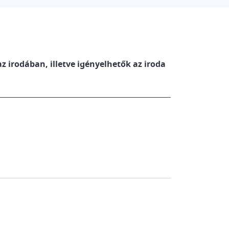
z irodában, illetve igényelhetők az iroda