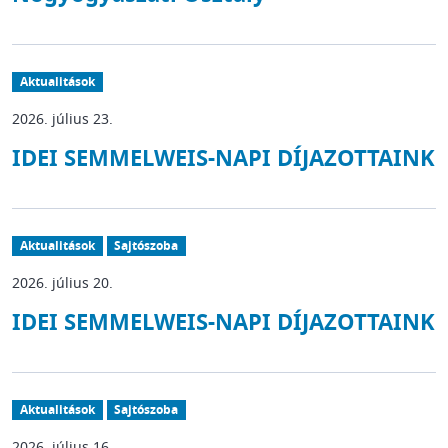
Aktualitások
2026. július 23.
IDEI SEMMELWEIS-NAPI DÍJAZOTTAINK
Aktualitások
Sajtószoba
2026. július 20.
IDEI SEMMELWEIS-NAPI DÍJAZOTTAINK
Aktualitások
Sajtószoba
2026. július 16.