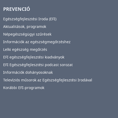
PREVENCIÓ
Egészségfejlesztési Iroda (EFI)
Aktualitások, programok
Népegészségügyi szűrések
Információk az egészségmegőrzéshez
Lelki egészség megőrzés
EFI egészségfejlesztési kiadványok
EFI Egészségfejlesztési podcast sorozat
Információk dohányosoknak
Televíziós műsorok az Egészségfejlesztési Irodával
Korábbi EFI-programok