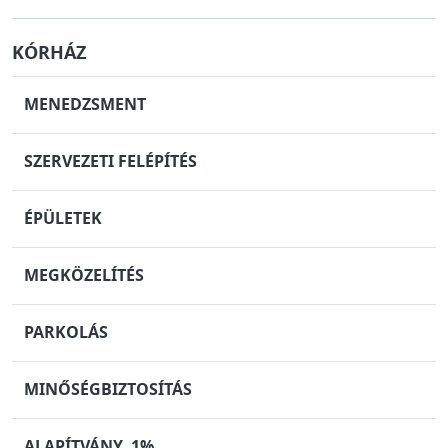
KÓRHÁZ
MENEDZSMENT
SZERVEZETI FELÉPÍTÉS
ÉPÜLETEK
MEGKÖZELÍTÉS
PARKOLÁS
MINŐSÉGBIZTOSÍTÁS
ALAPÍTVÁNY, 1%