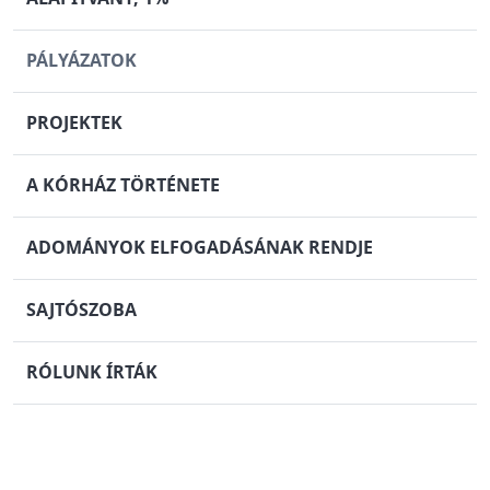
PÁLYÁZATOK
PROJEKTEK
A KÓRHÁZ TÖRTÉNETE
ADOMÁNYOK ELFOGADÁSÁNAK RENDJE
SAJTÓSZOBA
RÓLUNK ÍRTÁK