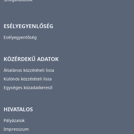
ESÉLYEGYENLŐSÉG
Esélyegyenlőség
KÖZÉRDEKŰ ADATOK
Általános közzétételi lista
Különös közzétételi lista
Egységes közadatkereső
HIVATALOS
Pályázatok
Impresszum