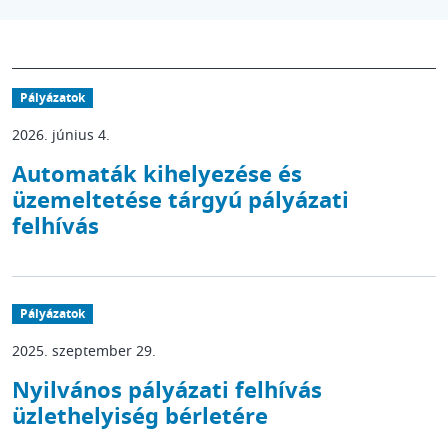
Pályázatok
2026. június 4.
Automaták kihelyezése és
üzemeltetése tárgyú pályázati
felhívás
Pályázatok
2025. szeptember 29.
Nyilvános pályázati felhívás
üzlethelyiség bérletére