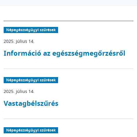
Népegészségügyi szűrések
2025. július 14.
Információ az egészségmegőrzésről
Népegészségügyi szűrések
2025. július 14.
Vastagbélszűrés
Népegészségügyi szűrések