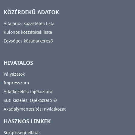
KÖZÉRDEKŰ ADATOK
Általános közzétételi lista
Különös közzétételi lista
Egységes közadatkereső
HIVATALOS
Pályázatok
Impresszum
Adatkezelési tájékoztató
Süti kezelési tájékoztató 🍪
Akadálymentesítési nyilatkozat
HASZNOS LINKEK
Sürgősségi ellátás