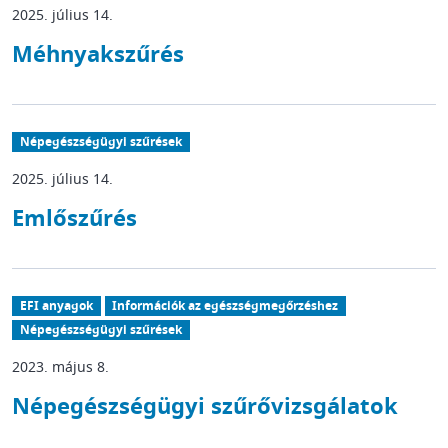
2025. július 14.
Méhnyakszűrés
Népegészségügyi szűrések
2025. július 14.
Emlőszűrés
EFI anyagok
Információk az egészségmegőrzéshez
Népegészségügyi szűrések
2023. május 8.
Népegészségügyi szűrővizsgálatok