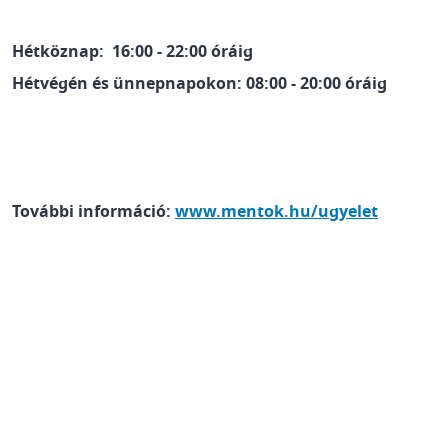
Hétköznap: 16:00 - 22:00 óráig
Hétvégén és ünnepnapokon: 08:00 - 20:00 óráig
További információ:
www.mentok.hu/ugyelet