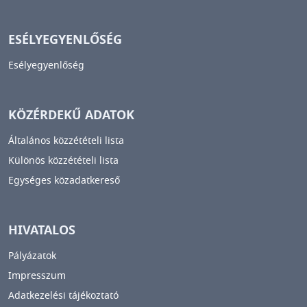
ESÉLYEGYENLŐSÉG
Esélyegyenlőség
KÖZÉRDEKŰ ADATOK
Általános közzétételi lista
Különös közzétételi lista
Egységes közadatkereső
HIVATALOS
Pályázatok
Impresszum
Adatkezelési tájékoztató