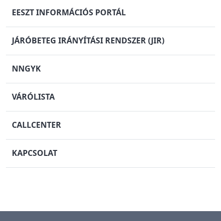
EESZT INFORMÁCIÓS PORTÁL
JÁRÓBETEG IRÁNYÍTÁSI RENDSZER (JIR)
NNGYK
VÁRÓLISTA
CALLCENTER
KAPCSOLAT