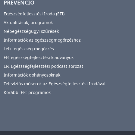
PREVENCIÓ
Egészségfejlesztési Iroda (EFI)
Aktualitások, programok
Népegészségügyi szűrések
Információk az egészségmegőrzéshez
Lelki egészség megőrzés
EFI egészségfejlesztési kiadványok
EFI Egészségfejlesztési podcast sorozat
Információk dohányosoknak
Televíziós műsorok az Egészségfejlesztési Irodával
Korábbi EFI-programok