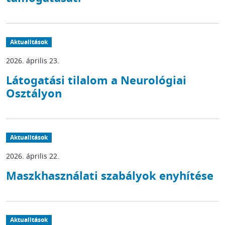
Aktualitások
2026. április 23.
Látogatási tilalom a Neurológiai
Osztályon
Aktualitások
2026. április 22.
Maszkhasználati szabályok enyhítése
Aktualitások