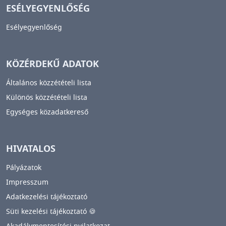
ESÉLYEGYENLŐSÉG
Esélyegyenlőség
KÖZÉRDEKŰ ADATOK
Általános közzétételi lista
Különös közzétételi lista
Egységes közadatkereső
HIVATALOS
Pályázatok
Impresszum
Adatkezelési tájékoztató
Süti kezelési tájékoztató 🍪