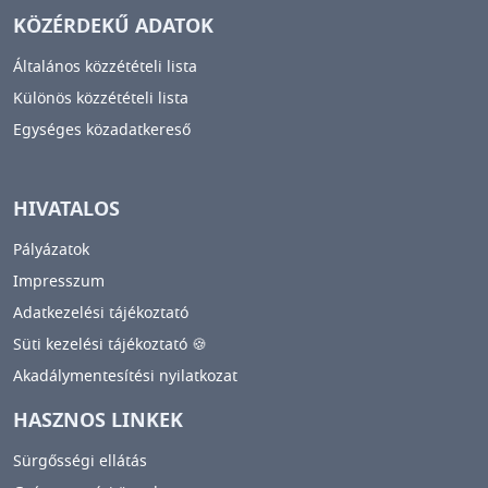
KÖZÉRDEKŰ ADATOK
Általános közzétételi lista
Különös közzétételi lista
Egységes közadatkereső
HIVATALOS
Pályázatok
Impresszum
Adatkezelési tájékoztató
Süti kezelési tájékoztató 🍪
Akadálymentesítési nyilatkozat
HASZNOS LINKEK
Sürgősségi ellátás