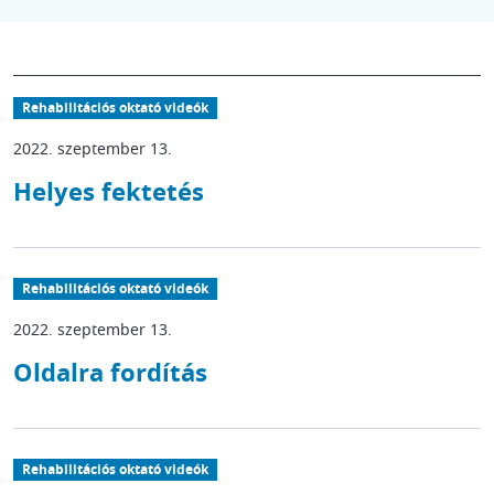
Rehabilitációs oktató videók
2022. szeptember 13.
Helyes fektetés
Rehabilitációs oktató videók
2022. szeptember 13.
Oldalra fordítás
Rehabilitációs oktató videók