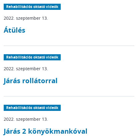
Rehabilitációs oktató videók
2022. szeptember 13.
Átülés
Rehabilitációs oktató videók
2022. szeptember 13.
Járás rollátorral
Rehabilitációs oktató videók
2022. szeptember 13.
Járás 2 könyökmankóval