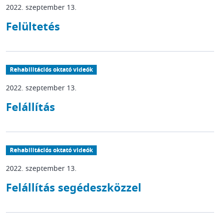
2022. szeptember 13.
Felültetés
Rehabilitációs oktató videók
2022. szeptember 13.
Felállítás
Rehabilitációs oktató videók
2022. szeptember 13.
Felállítás segédeszközzel