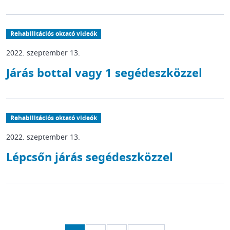
Rehabilitációs oktató videók
2022. szeptember 13.
Járás bottal vagy 1 segédeszközzel
Rehabilitációs oktató videók
2022. szeptember 13.
Lépcsőn járás segédeszközzel