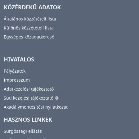
KÖZÉRDEKŰ ADATOK
Általános közzétételi lista
Különös közzétételi lista
Egységes közadatkereső
HIVATALOS
Pályázatok
Impresszum
Adatkezelési tájékoztató
Süti kezelési tájékoztató 🍪
Akadálymentesítési nyilatkozat
HASZNOS LINKEK
Sürgősségi ellátás