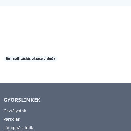
Rehabilitációs oktató videók
GYORSLINKEK
Osztályaink
Parkolás
Látogatási idők