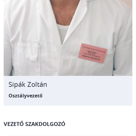
Sipák Zoltán
Osztályvezető
VEZETŐ SZAKDOLGOZÓ