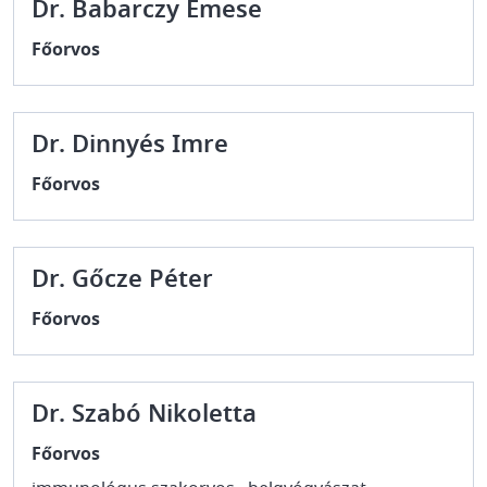
Dr. Babarczy Emese
Főorvos
Dr. Dinnyés Imre
Főorvos
Dr. Gőcze Péter
Főorvos
Dr. Szabó Nikoletta
Főorvos