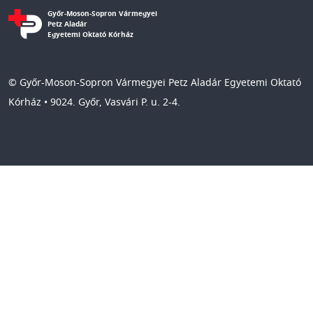
Győr-Moson-Sopron Vármegyei
Petz Aladár
Egyetemi Oktató Kórház
© Győr-Moson-Sopron Vármegyei Petz Aladár Egyetemi Oktató
Kórház • 9024. Győr, Vasvári P. u. 2-4.