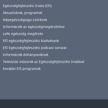
Egészségfejlesztési Iroda (EFI)
Aktualitások, programok
Népegészségügyi szűrések
Információk az egészségmegőrzéshez
Lelki egészség megőrzés
EFI egészségfejlesztési kiadványok
EFI Egészségfejlesztési podcast sorozat
Információk dohányosoknak
Televíziós műsorok az Egészségfejlesztési Irodával
Korábbi EFI-programok