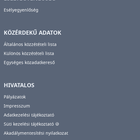
Esélyegyenlőség
KÖZÉRDEKŰ ADATOK
Általános közzétételi lista
Különös közzétételi lista
Egységes közadatkereső
HIVATALOS
Pályázatok
Impresszum
Adatkezelési tájékoztató
Süti kezelési tájékoztató 🍪
Akadálymentesítési nyilatkozat