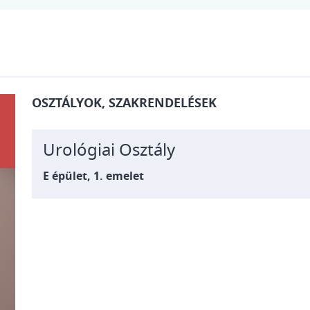
OSZTÁLYOK, SZAKRENDELÉSEK
Urológiai Osztály
E épület, 1. emelet