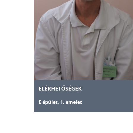
ELÉRHETŐSÉGEK
E épület, 1. emelet