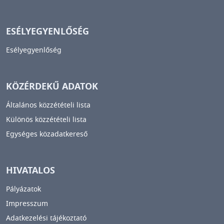
ESÉLYEGYENLŐSÉG
Esélyegyenlőség
KÖZÉRDEKŰ ADATOK
Általános közzétételi lista
Különös közzétételi lista
Egységes közadatkereső
HIVATALOS
Pályázatok
Impresszum
Adatkezelési tájékoztató