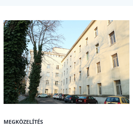
MEGKÖZELÍTÉS