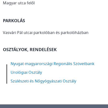
Magyar utca felől
PARKOLÁS
Vasvári Pál utcai parkolóban és parkolóházban
OSZTÁLYOK, RENDELÉSEK
Nyugat-magyarországi Regionális Szövetbank
Urológiai Osztály
Szülészeti és Nőgyógyászati Osztály