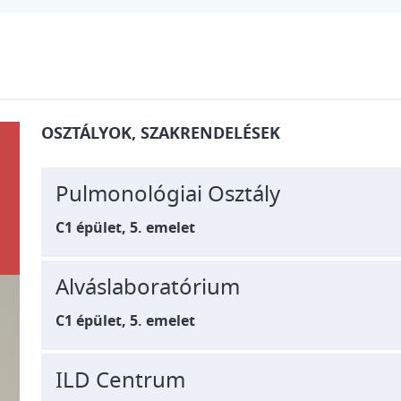
OSZTÁLYOK, SZAKRENDELÉSEK
Pulmonológiai Osztály
C1 épület, 5. emelet
Alváslaboratórium
C1 épület, 5. emelet
ILD Centrum