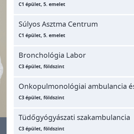
C1 épület, 5. emelet
Súlyos Asztma Centrum
C1 épület, 5. emelet
Bronchológia Labor
C3 épület, földszint
Onkopulmonológiai ambulancia é
C3 épület, földszint
Tüdőgyógyászati szakambulancia
C3 épület, földszint