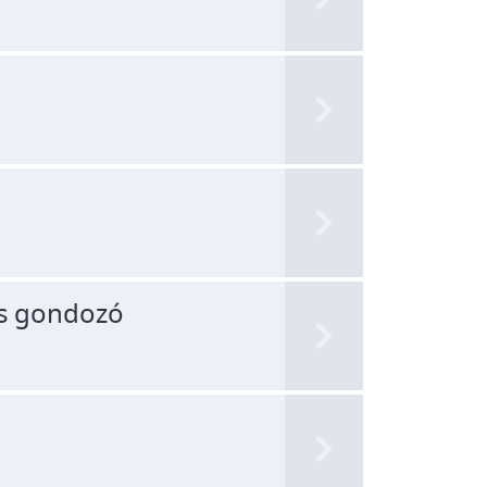
s gondozó