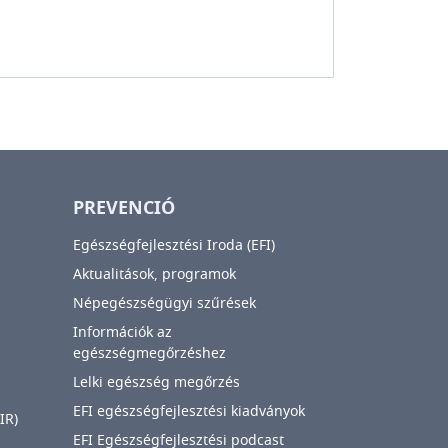
PREVENCIÓ
Egészségfejlesztési Iroda (EFI)
Aktualitások, programok
Népegészségügyi szűrések
Információk az
egészségmegőrzéshez
Lelki egészség megőrzés
EFI egészségfejlesztési kiadványok
IR)
EFI Egészségfejlesztési podcast