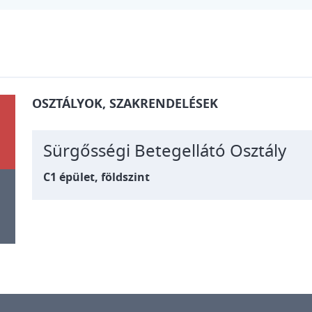
OSZTÁLYOK, SZAKRENDELÉSEK
Sürgősségi Betegellátó Osztály
C1 épület, földszint