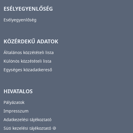
ESÉLYEGYENLŐSÉG
Esélyegyenlőség
KÖZÉRDEKŰ ADATOK
Általános közzétételi lista
Különös közzétételi lista
Egységes közadatkereső
HIVATALOS
Pályázatok
Impresszum
Adatkezelési tájékoztató
Süti kezelési tájékoztató 🍪