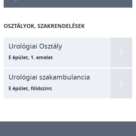
OSZTÁLYOK, SZAKRENDELÉSEK
Urológiai Osztály
E épület, 1. emelet
Urológiai szakambulancia
E épület, földszint