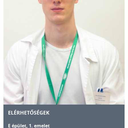
ELÉRHETŐSÉGEK
E épület, 1. emelet