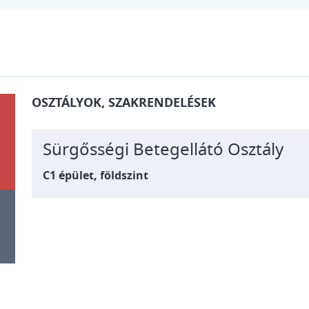
OSZTÁLYOK, SZAKRENDELÉSEK
Sürgősségi Betegellátó Osztály
C1 épület, földszint