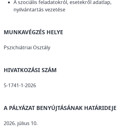
A szociális feladatokról, esetekről adatlap,
nyilvántartás vezetése
MUNKAVÉGZÉS HELYE
Pszichiátriai Osztály
HIVATKOZÁSI SZÁM
5-1741-1-2026
A PÁLYÁZAT BENYÚJTÁSÁNAK HATÁRIDEJE
2026. július 10.