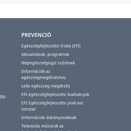
PREVENCIÓ
Egészségfejlesztési Iroda (EFI)
Aktualitások, programok
Népegészségügyi szűrések
Információk az
egészségmegőrzéshez
Lelki egészség megőrzés
EFI egészségfejlesztési kiadványok
IR)
EFI Egészségfejlesztési podcast
sorozat
Információk dohányosoknak
Televíziós műsorok az