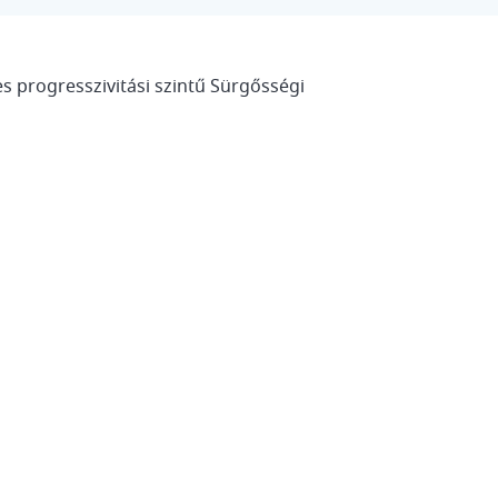
s progresszivitási szintű Sürgősségi