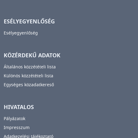
ESÉLYEGYENLŐSÉG
Esélyegyenlőség
KÖZÉRDEKŰ ADATOK
Általános közzétételi lista
Különös közzétételi lista
Egységes közadatkereső
HIVATALOS
Pályázatok
Impresszum
Adatkezelési tájékoztató