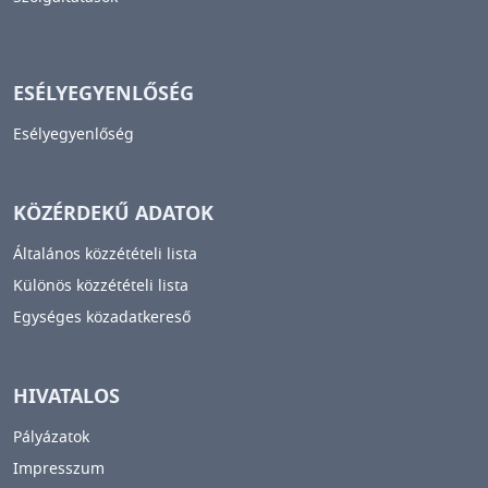
ESÉLYEGYENLŐSÉG
Esélyegyenlőség
KÖZÉRDEKŰ ADATOK
Általános közzétételi lista
Különös közzétételi lista
Egységes közadatkereső
HIVATALOS
Pályázatok
Impresszum