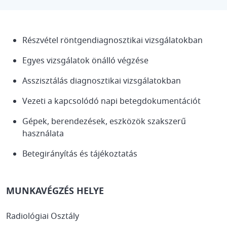
Részvétel röntgendiagnosztikai vizsgálatokban
Egyes vizsgálatok önálló végzése
Asszisztálás diagnosztikai vizsgálatokban
Vezeti a kapcsolódó napi betegdokumentációt
Gépek, berendezések, eszközök szakszerű
használata
Betegirányítás és tájékoztatás
MUNKAVÉGZÉS HELYE
Radiológiai Osztály