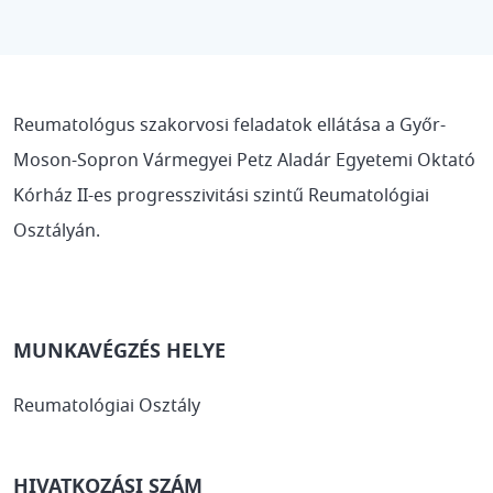
Reumatológus szakorvosi feladatok ellátása a Győr-
Moson-Sopron Vármegyei Petz Aladár Egyetemi Oktató
Kórház II-es progresszivitási szintű Reumatológiai
Osztályán.
MUNKAVÉGZÉS HELYE
Reumatológiai Osztály
HIVATKOZÁSI SZÁM