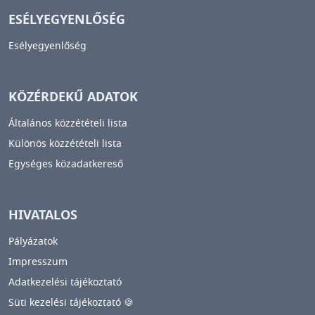
ESÉLYEGYENLŐSÉG
Esélyegyenlőség
KÖZÉRDEKŰ ADATOK
Általános közzétételi lista
Különös közzétételi lista
Egységes közadatkereső
HIVATALOS
Pályázatok
Impresszum
Adatkezelési tájékoztató
Süti kezelési tájékoztató 🍪