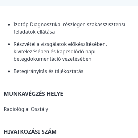
Izotóp Diagnosztikai részlegen szakasszisztensi
feladatok ellátása
Részvétel a vizsgálatok előkészítésében,
kivitelezésében és kapcsolódó napi
betegdokumentáció vezetésében
Betegirányítás és tájékoztatás
MUNKAVÉGZÉS HELYE
Radiológiai Osztály
HIVATKOZÁSI SZÁM