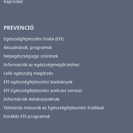
Kapcsolat
PREVENCIÓ
Egészségfejlesztési Iroda (EFI)
Aktualitások, programok
Népegészségügyi szűrések
Információk az egészségmegőrzéshez
Lelki egészség megőrzés
EFI egészségfejlesztési kiadványok
EFI Egészségfejlesztési podcast sorozat
Információk dohányosoknak
Televíziós műsorok az Egészségfejlesztési Irodával
Korábbi EFI-programok