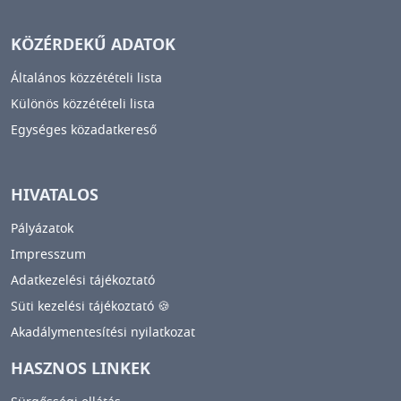
KÖZÉRDEKŰ ADATOK
Általános közzétételi lista
Különös közzétételi lista
Egységes közadatkereső
HIVATALOS
Pályázatok
Impresszum
Adatkezelési tájékoztató
Süti kezelési tájékoztató 🍪
Akadálymentesítési nyilatkozat
HASZNOS LINKEK