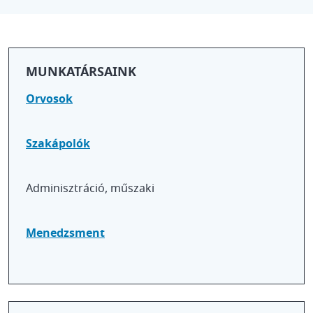
MUNKATÁRSAINK
Orvosok
Szakápolók
Adminisztráció, műszaki
Menedzsment