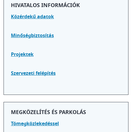
HIVATALOS INFORMÁCIÓK
Közérdekű adatok
Minőségbiztosítás
Projektek
Szervezeti felépítés
MEGKÖZELÍTÉS ÉS PARKOLÁS
Tömegközlekedéssel