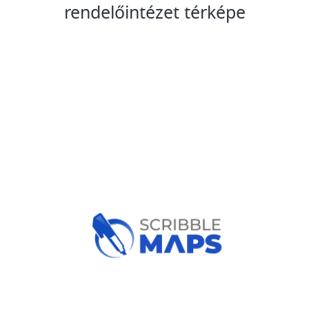
rendelőintézet térképe