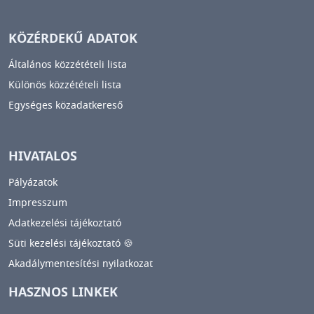
KÖZÉRDEKŰ ADATOK
Általános közzétételi lista
Különös közzétételi lista
Egységes közadatkereső
HIVATALOS
Pályázatok
Impresszum
Adatkezelési tájékoztató
Süti kezelési tájékoztató 🍪
Akadálymentesítési nyilatkozat
HASZNOS LINKEK