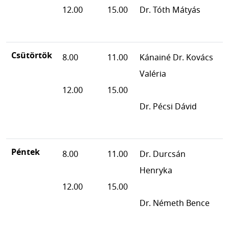
12.00
15.00
Dr. Tóth Mátyás
Csütörtök
8.00
11.00
Kánainé Dr. Kovács
Valéria
12.00
15.00
Dr. Pécsi Dávid
Péntek
8.00
11.00
Dr. Durcsán
Henryka
12.00
15.00
Dr. Németh Bence