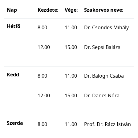
Nap
Kezdete:
Vége:
Szakorvos neve:
Hétfő
8.00
11.00
Dr. Csöndes Mihály
12.00
15.00
Dr. Sepsi Balázs
Kedd
8.00
11.00
Dr. Balogh Csaba
12.00
15.00
Dr. Dancs Nóra
Szerda
8.00
11.00
Prof. Dr. Rácz István