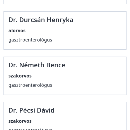
Dr. Durcsán Henryka
alorvos
gasztroenterológus
Dr. Németh Bence
szakorvos
gasztroenterológus
Dr. Pécsi Dávid
szakorvos