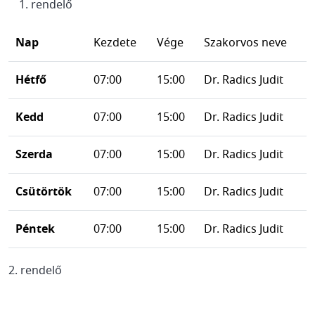
rendelő
Nap
Kezdete
Vége
Szakorvos neve
Hétfő
07:00
15:00
Dr. Radics Judit
Kedd
07:00
15:00
Dr. Radics Judit
Szerda
07:00
15:00
Dr. Radics Judit
Csütörtök
07:00
15:00
Dr. Radics Judit
Péntek
07:00
15:00
Dr. Radics Judit
2. rendelő