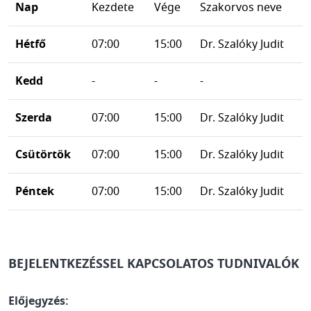
Nap
Kezdete
Vége
Szakorvos neve
Hétfő
07:00
15:00
Dr. Szalóky Judit
Kedd
-
-
-
Szerda
07:00
15:00
Dr. Szalóky Judit
Csütörtök
07:00
15:00
Dr. Szalóky Judit
Péntek
07:00
15:00
Dr. Szalóky Judit
BEJELENTKEZÉSSEL KAPCSOLATOS TUDNIVALÓK
Előjegyzés: