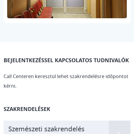
BEJELENTKEZÉSSEL KAPCSOLATOS TUDNIVALÓK
Call Centeren keresztül lehet szakrendelésre időpontot
kérni.
SZAKRENDELÉSEK
Szemészeti szakrendelés