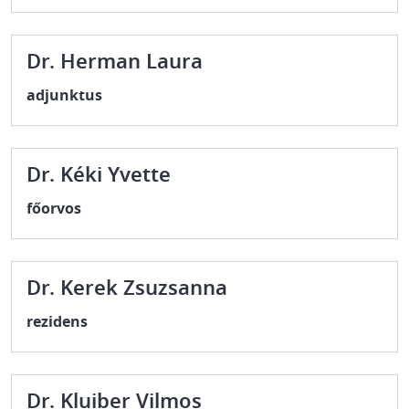
Dr. Herman Laura
adjunktus
Dr. Kéki Yvette
főorvos
Dr. Kerek Zsuzsanna
rezidens
Dr. Kluiber Vilmos