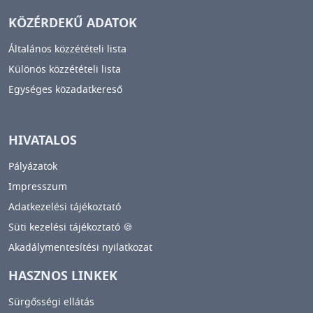
KÖZÉRDEKŰ ADATOK
Általános közzétételi lista
Különös közzétételi lista
Egységes közadatkereső
HIVATALOS
Pályázatok
Impresszum
Adatkezelési tájékoztató
Süti kezelési tájékoztató 🍪
Akadálymentesítési nyilatkozat
HASZNOS LINKEK
Sürgősségi ellátás