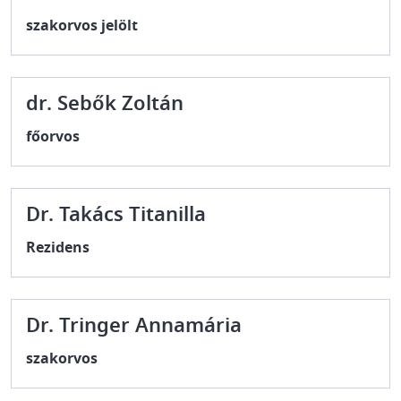
szakorvos jelölt
dr. Sebők Zoltán
főorvos
Dr. Takács Titanilla
Rezidens
Dr. Tringer Annamária
szakorvos