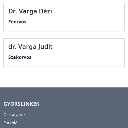
Dr. Varga Dézi
Főorvos
dr. Varga Judit
Szakorvos
GYORSLINKEK
Osztályaink
Parkolás