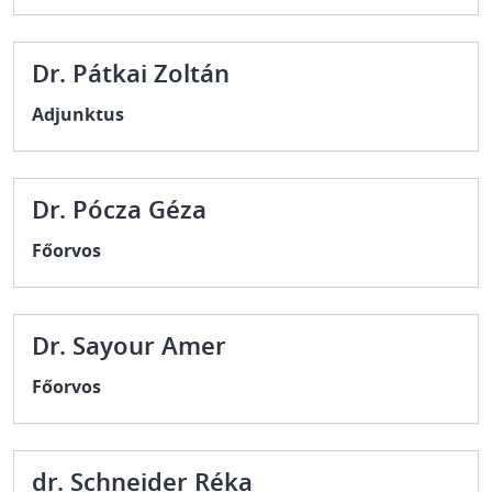
Dr. Pátkai Zoltán
Adjunktus
Dr. Pócza Géza
Főorvos
Dr. Sayour Amer
Főorvos
dr. Schneider Réka