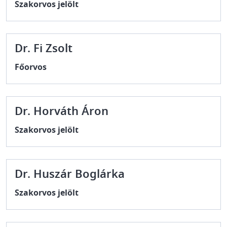
Szakorvos jelölt
Dr. Fi Zsolt
Főorvos
Dr. Horváth Áron
Szakorvos jelölt
Dr. Huszár Boglárka
Szakorvos jelölt