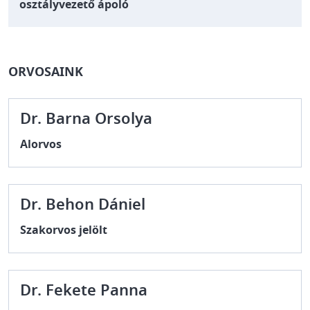
osztályvezető ápoló
ORVOSAINK
Dr. Barna Orsolya
Alorvos
Dr. Behon Dániel
Szakorvos jelölt
Dr. Fekete Panna