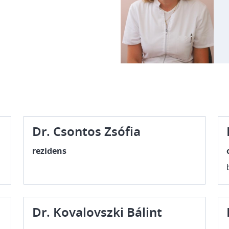
Dr. Csontos Zsófia
rezidens
Dr. Kovalovszki Bálint