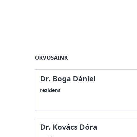
ORVOSAINK
Dr. Boga Dániel
rezidens
Dr. Kovács Dóra