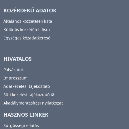
KÖZÉRDEKŰ ADATOK
Általános közzétételi lista
Különös közzétételi lista
Egységes közadatkereső
HIVATALOS
Pályázatok
Impresszum
Adatkezelési tájékoztató
Süti kezelési tájékoztató 🍪
Akadálymentesítési nyilatkozat
HASZNOS LINKEK
Sürgősségi ellátás