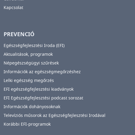
Kapcsolat
PREVENCIÓ
Egészségfejlesztési Iroda (EFI)
Aktualitások, programok
Népegészségügyi szűrések
Információk az egészségmegőrzéshez
Lelki egészség megőrzés
EFI egészségfejlesztési kiadványok
EFI Egészségfejlesztési podcast sorozat
Információk dohányosoknak
Televíziós műsorok az Egészségfejlesztési Irodával
Korábbi EFI-programok