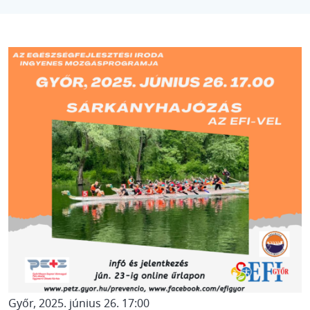
IMAGE
Győr, 2025. június 26. 17:00