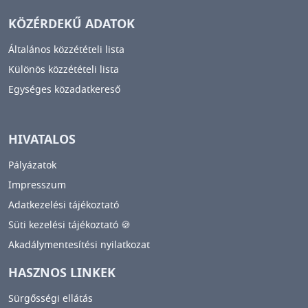
KÖZÉRDEKŰ ADATOK
Általános közzétételi lista
Különös közzétételi lista
Egységes közadatkereső
HIVATALOS
Pályázatok
Impresszum
Adatkezelési tájékoztató
Süti kezelési tájékoztató 🍪
Akadálymentesítési nyilatkozat
HASZNOS LINKEK
Sürgősségi ellátás