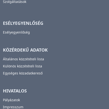
Szolgáltatások
ESÉLYEGYENLŐSÉG
Esélyegyenlőség
KÖZÉRDEKŰ ADATOK
Általános közzétételi lista
Különös közzétételi lista
Egységes közadatkereső
HIVATALOS
Pályázatok
Impresszum