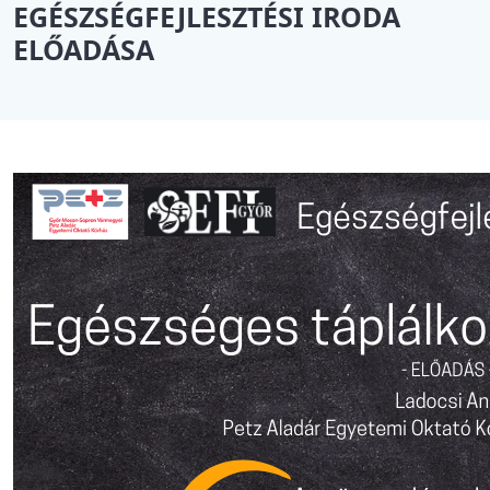
EGÉSZSÉGFEJLESZTÉSI IRODA
ELŐADÁSA