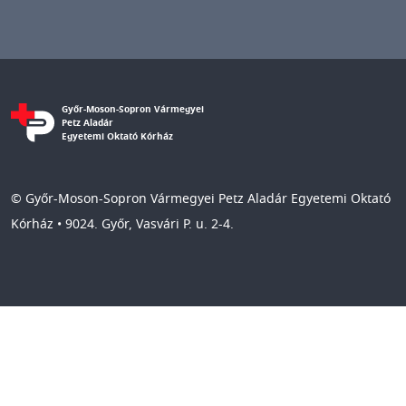
Győr-Moson-Sopron Vármegyei
Petz Aladár
Egyetemi Oktató Kórház
© Győr-Moson-Sopron Vármegyei Petz Aladár Egyetemi Oktató
Kórház • 9024. Győr, Vasvári P. u. 2-4.