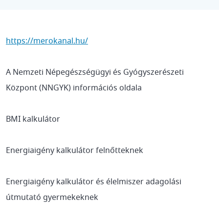
https://merokanal.hu/
A Nemzeti Népegészségügyi és Gyógyszerészeti
Központ (NNGYK) információs oldala
BMI kalkulátor
Energiaigény kalkulátor felnőtteknek
Energiaigény kalkulátor és élelmiszer adagolási
útmutató gyermekeknek