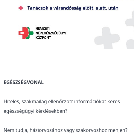
EGÉSZSÉGVONAL
Hiteles, szakmailag ellenőrzött információkat keres
egészségügyi kérdésekben?
Nem tudja, háziorvosához vagy szakorvoshoz menjen?