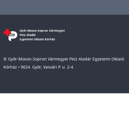
Győr-Moson-Sopron Vármegyei
Petz Aladár
Egyetemi Oktató Kórház
© Győr-Moson-Sopron Vármegyei Petz Aladár Egyetemi Oktató
Kórház • 9024. Győr, Vasvári P. u. 2-4.