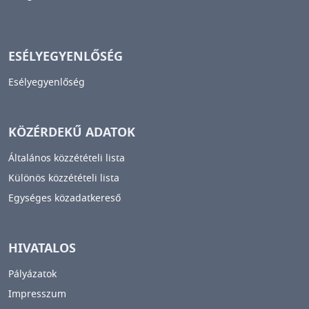
ESÉLYEGYENLŐSÉG
Esélyegyenlőség
KÖZÉRDEKŰ ADATOK
Általános közzétételi lista
Különös közzétételi lista
Egységes közadatkereső
HIVATALOS
Pályázatok
Impresszum