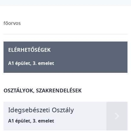
főorvos
ELÉRHETŐSÉGEK
A1 épület, 3. emelet
OSZTÁLYOK, SZAKRENDELÉSEK
Idegsebészeti Osztály
A1 épület, 3. emelet