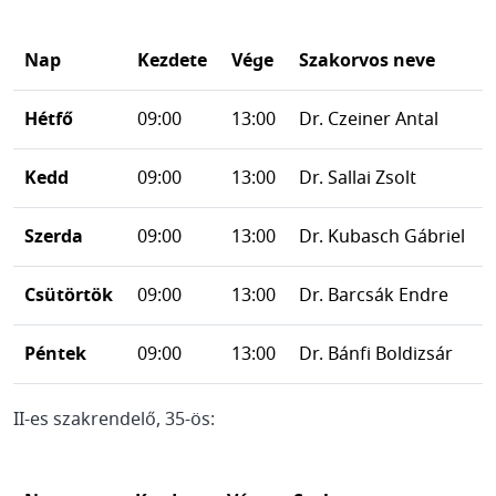
Nap
Kezdete
Vége
Szakorvos neve
Hétfő
09:00
13:00
Dr. Czeiner Antal
Kedd
09:00
13:00
Dr. Sallai Zsolt
Szerda
09:00
13:00
Dr. Kubasch Gábriel
Csütörtök
09:00
13:00
Dr. Barcsák Endre
Péntek
09:00
13:00
Dr. Bánfi Boldizsár
II-es szakrendelő, 35-ös: