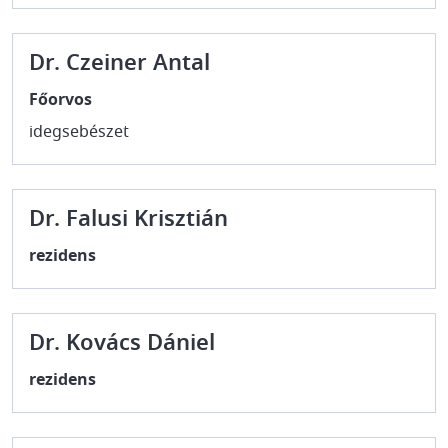
Dr. Czeiner Antal
Főorvos
idegsebészet
Dr. Falusi Krisztián
rezidens
Dr. Kovács Dániel
rezidens