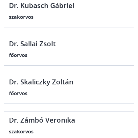
Dr. Kubasch Gábriel
szakorvos
Dr. Sallai Zsolt
főorvos
Dr. Skaliczky Zoltán
főorvos
Dr. Zámbó Veronika
szakorvos